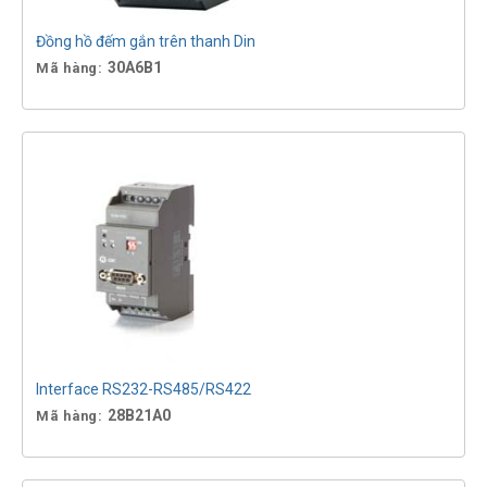
Đồng hồ đếm gắn trên thanh Din
30A6B1
Mã hàng:
Interface RS232-RS485/RS422
28B21A0
Mã hàng: