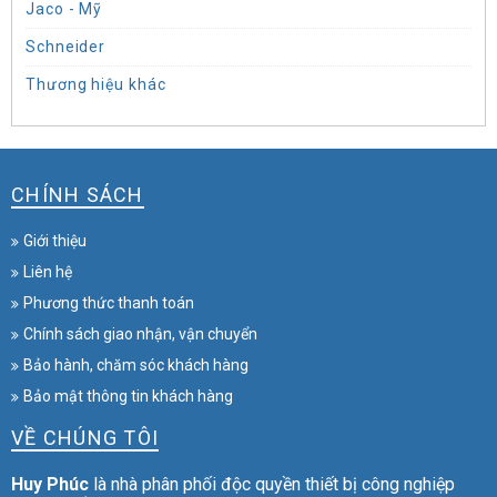
Jaco - Mỹ
Schneider
Thương hiệu khác
CHÍNH SÁCH
Giới thiệu
Liên hệ
Phương thức thanh toán
Chính sách giao nhận, vận chuyển
Bảo hành, chăm sóc khách hàng
Bảo mật thông tin khách hàng
VỀ CHÚNG TÔI
Huy Phúc
là nhà phân phối độc quyền thiết bị công nghiệp