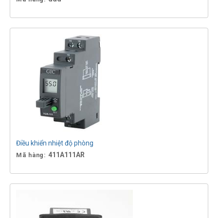
Điều khiển nhiệt độ phòng
411A111AR
Mã hàng: