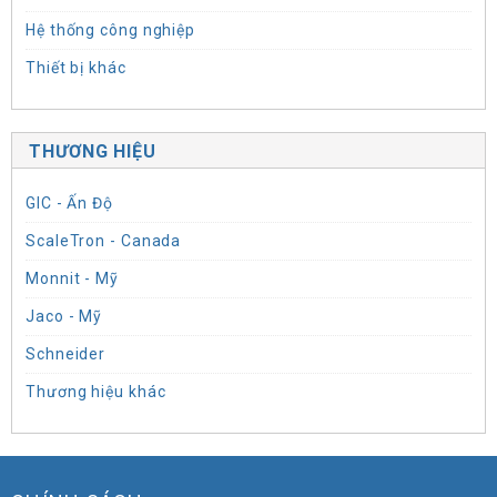
Hệ thống công nghiệp
Thiết bị khác
THƯƠNG HIỆU
GIC - Ấn Độ
ScaleTron - Canada
Monnit - Mỹ
Jaco - Mỹ
Schneider
Thương hiệu khác