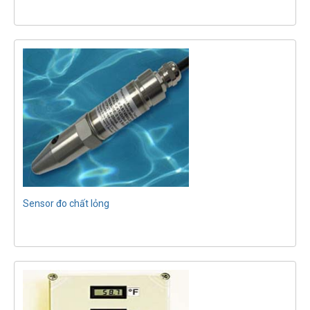
Sensor đo chất lỏng