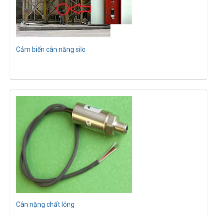
Cảm biến cân năng silo
Cân nặng chất lỏng