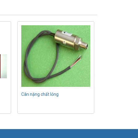
Cân nặng chất lỏng