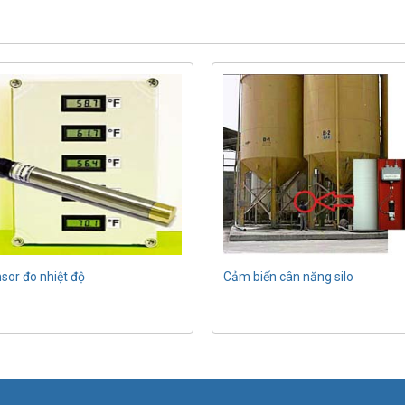
sor đo nhiệt độ
Cảm biến cân năng silo