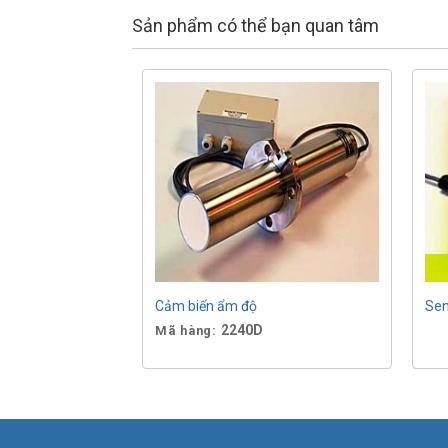
Sản phẩm có thể bạn quan tâm
Cảm biến ẩm độ
Sen
2240D
Mã hàng: