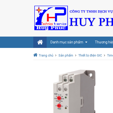
Danh mục sản phẩm
Thương hiệ
Trang chủ
Sản phẩm
Thiết bị điện GIC
Tim