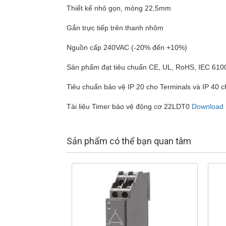
Thiết kế nhỏ gọn, mỏng 22,5mm
Gắn trực tiếp trên thanh nhôm
Nguồn cấp 240VAC (-20% đến +10%)
Sản phẩm đạt tiêu chuẩn CE, UL, RoHS, IEC 61
Tiêu chuẩn bảo vệ IP 20 cho Terminals và IP 40 
Tài liệu Timer bảo vệ động cơ 22LDT0
Download
Sản phẩm có thể bạn quan tâm