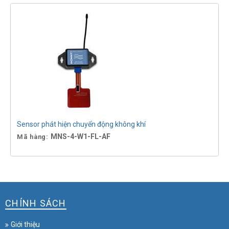
Sensor phát hiện chuyển động không khí
MNS-4-W1-FL-AF
Mã hàng:
CHÍNH SÁCH
Giới thiệu