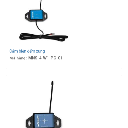
Cảm biến đếm xung
MNS-4-W1-PC-01
Mã hàng: