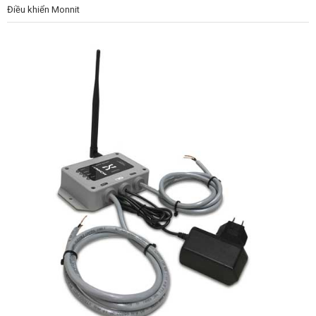
Điều khiển Monnit