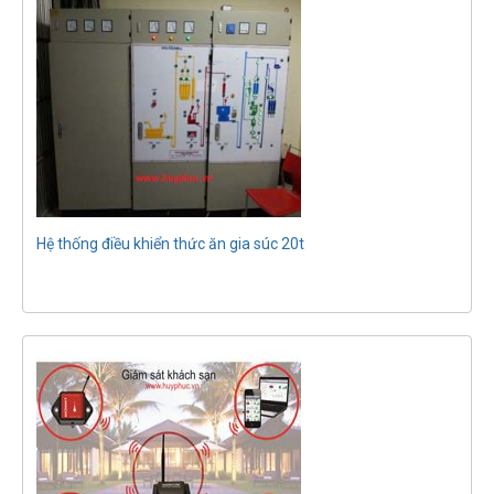
Hệ thống điều khiển thức ăn gia súc 20t