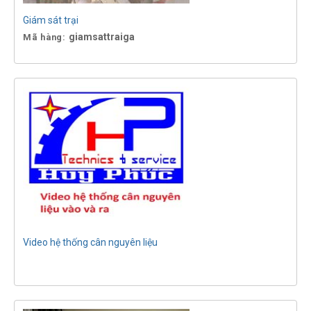
Giám sát trại
giamsattraiga
Mã hàng:
Video hệ thống cân nguyên liệu