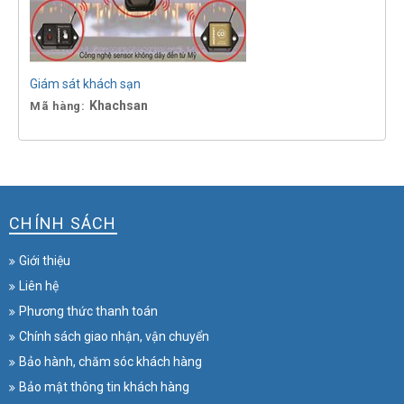
Giám sát khách sạn
Khachsan
Mã hàng:
CHÍNH SÁCH
Giới thiệu
Liên hệ
Phương thức thanh toán
Chính sách giao nhận, vận chuyển
Bảo hành, chăm sóc khách hàng
Bảo mật thông tin khách hàng