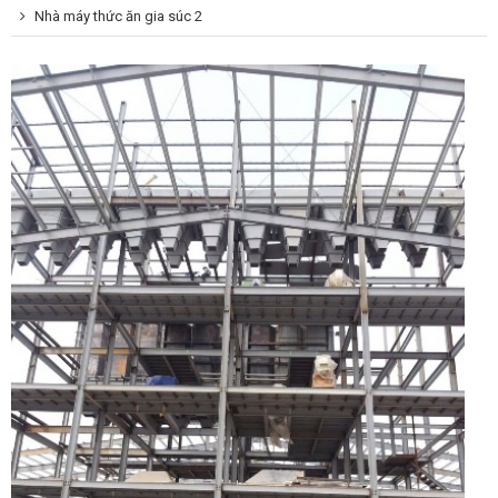
Nhà máy thức ăn gia súc 2