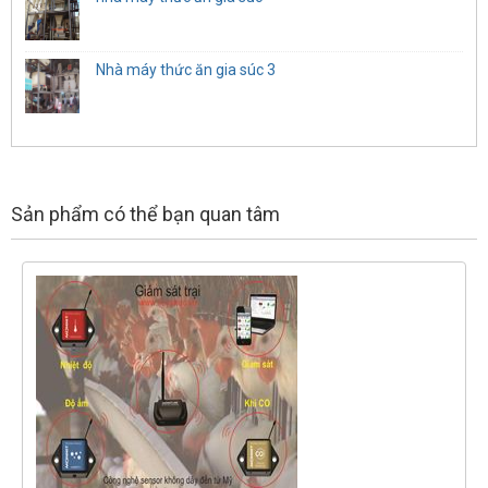
Nhà máy thức ăn gia súc 3
Sản phẩm có thể bạn quan tâm